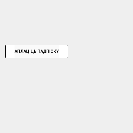
АПЛАЦІЦЬ ПАДПІСКУ