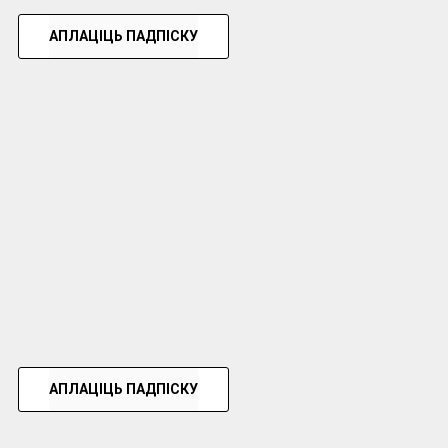
АПЛАЦІЦЬ ПАДПІСКУ
АПЛАЦІЦЬ ПАДПІСКУ